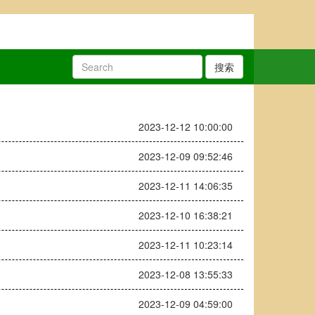
搜索
2023-12-12 10:00:00
2023-12-09 09:52:46
2023-12-11 14:06:35
2023-12-10 16:38:21
2023-12-11 10:23:14
2023-12-08 13:55:33
2023-12-09 04:59:00