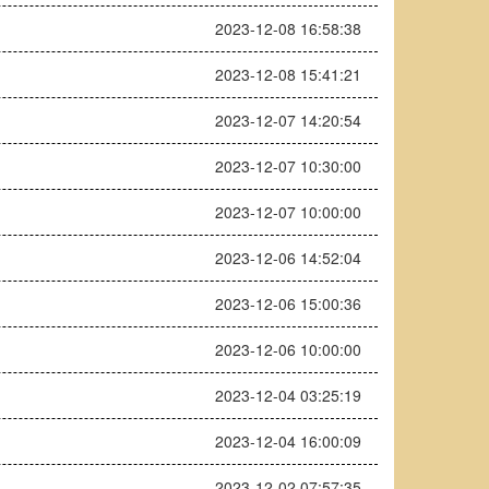
2023-12-08 16:58:38
2023-12-08 15:41:21
2023-12-07 14:20:54
2023-12-07 10:30:00
2023-12-07 10:00:00
2023-12-06 14:52:04
2023-12-06 15:00:36
2023-12-06 10:00:00
2023-12-04 03:25:19
2023-12-04 16:00:09
2023-12-02 07:57:35