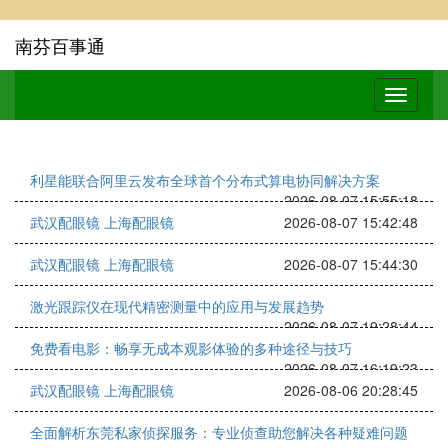
南芬百事通
利星能联合阿里云发布全球首个分布式算电协同解决方案
2026-08-07 15:55:18
武汉配眼镜 上海配眼镜
2026-08-07 15:42:48
武汉配眼镜 上海配眼镜
2026-08-07 15:44:30
激光跟踪仪在现代精密测量中的应用与发展趋势
2026-08-07 19:28:44
免费看电影：畅享无成本观影体验的多种途径与技巧
2026-08-07 16:19:23
武汉配眼镜 上海配眼镜
2026-08-06 20:28:45
全面解析东莞私家侦探服务：专业侦查助您解决各种疑难问题