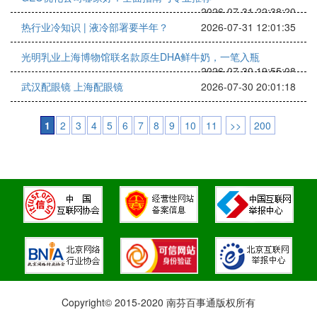
2026-07-31 22:38:20
热行业冷知识 | 液冷部署要半年？
2026-07-31 12:01:35
光明乳业上海博物馆联名款原生DHA鲜牛奶，一笔入瓶
2026-07-30 19:55:08
武汉配眼镜 上海配眼镜
2026-07-30 20:01:18
1
2
3
4
5
6
7
8
9
10
11
>>
200
Copyright© 2015-2020 南芬百事通版权所有