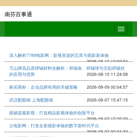
南芬百事通
深入解析7788电影网：影视资源的宝库与观影新体验
2026-08-10 13:02:04
万山牌高品质焊锡材料全解析：焊锡条、焊锡球与无铅焊锡丝
的应用与优势
2026-08-10 11:24:08
购买商标：企业品牌布局的关键策略
2026-08-09 00:04:57
武汉配眼镜 上海配眼镜
2026-08-07 15:47:15
探秘蓝狐影视：打造精品影视体验的创新平台
2026-08-07 17:26:32
云电影网：打造全新观影体验的数字新时代平台
2026-08-07 00:31:32