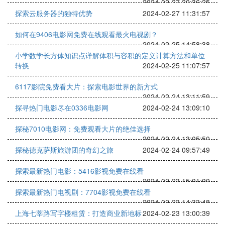
2024-02-27 20:36:25
探索云服务器的独特优势
2024-02-27 11:31:57
如何在9406电影网免费在线观看最火电视剧？
2024-02-25 14:58:38
小学数学长方体知识点详解体积与容积的定义计算方法和单位
转换
2024-02-25 11:07:57
6117影院免费看大片：探索电影世界的新方式
2024-02-24 13:11:59
探寻热门电影尽在0336电影网
2024-02-24 13:09:10
探秘7010电影网：免费观看大片的绝佳选择
2024-02-24 13:05:50
探秘德克萨斯旅游团的奇幻之旅
2024-02-24 09:57:49
探索最新热门电影：5416影视免费在线看
2024-02-23 15:01:00
探索最新热门电视剧：7704影视免费在线看
2024-02-23 14:33:48
上海七莘路写字楼租赁：打造商业新地标
2024-02-23 13:00:39