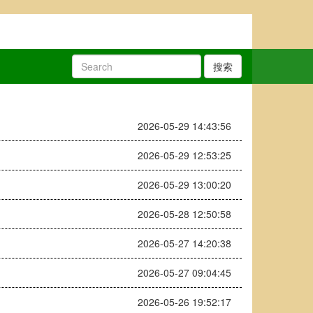
搜索
2026-05-29 14:43:56
2026-05-29 12:53:25
2026-05-29 13:00:20
2026-05-28 12:50:58
2026-05-27 14:20:38
2026-05-27 09:04:45
2026-05-26 19:52:17