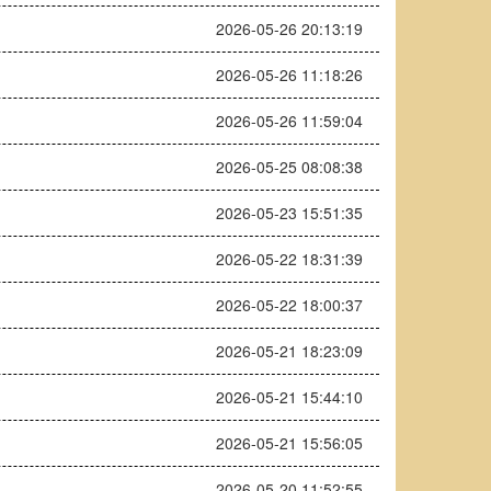
2026-05-26 20:13:19
2026-05-26 11:18:26
2026-05-26 11:59:04
2026-05-25 08:08:38
2026-05-23 15:51:35
2026-05-22 18:31:39
2026-05-22 18:00:37
2026-05-21 18:23:09
2026-05-21 15:44:10
2026-05-21 15:56:05
2026-05-20 11:52:55