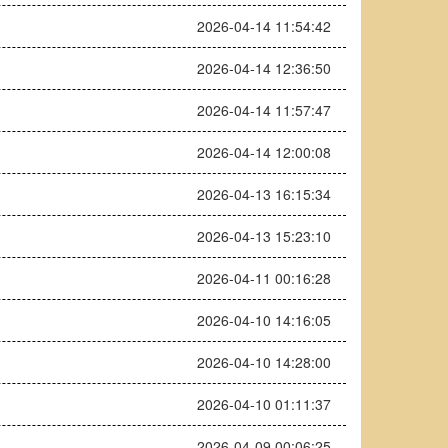
2026-04-14 11:54:42
2026-04-14 12:36:50
2026-04-14 11:57:47
2026-04-14 12:00:08
2026-04-13 16:15:34
2026-04-13 15:23:10
2026-04-11 00:16:28
2026-04-10 14:16:05
2026-04-10 14:28:00
2026-04-10 01:11:37
2026-04-09 00:06:25