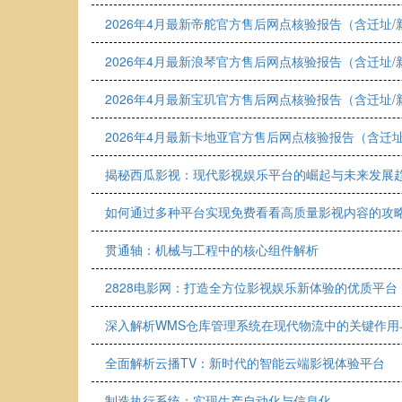
2026年4月最新帝舵官方售后网点核验报告（含迁址
2026年4月最新浪琴官方售后网点核验报告（含迁址
2026年4月最新宝玑官方售后网点核验报告（含迁址
2026年4月最新卡地亚官方售后网点核验报告（含迁
揭秘西瓜影视：现代影视娱乐平台的崛起与未来发展
如何通过多种平台实现免费看看高质量影视内容的攻
贯通轴：机械与工程中的核心组件解析
2828电影网：打造全方位影视娱乐新体验的优质平台
深入解析WMS仓库管理系统在现代物流中的关键作用
全面解析云播TV：新时代的智能云端影视体验平台
制造执行系统：实现生产自动化与信息化