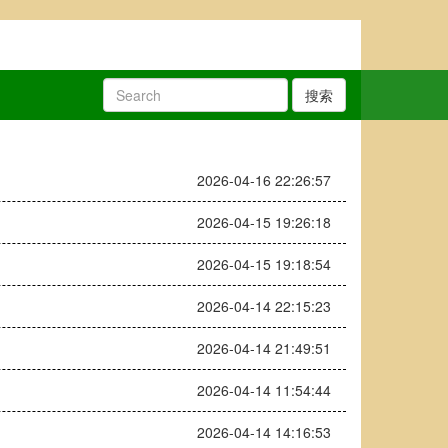
搜索
2026-04-16 22:26:57
2026-04-15 19:26:18
2026-04-15 19:18:54
2026-04-14 22:15:23
2026-04-14 21:49:51
2026-04-14 11:54:44
2026-04-14 14:16:53