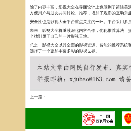
除了内容丰富，影视大全在界面设计上也做到了简洁美
方便用户与朋友共同讨论、推荐，增加了观影的互动乐
安全性也是影视大全平台重点关注的一环。平台采用多
未来，影视大全将继续深化内容合作，优化推荐算法，
全找到属于自己的一片影视天地。
总之，影视大全以其全面的影视资源、智能的推荐系统
选择了一个更加丰富多彩的影视世界。
上一篇：