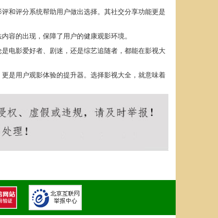
影评和评分系统帮助用户做出选择。其社交分享功能更是
法内容的出现，保障了用户的健康观影环境。
论是电影爱好者、剧迷，还是综艺追随者，都能在影视大
，更是用户观影体验的提升器。选择影视大全，就意味着