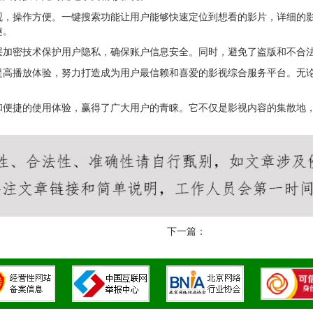
观，操作方便。一键搜索功能让用户能够快速定位到想看的影片，详细的
趣。
层加密技术保护用户隐私，确保账户信息安全。同时，避免了盗版和不合
提高播放体验，努力打造成为用户最信赖和喜爱的影视综合服务平台。无
和便捷的使用体验，赢得了广大用户的青睐。它不仅是影视内容的集散地
下一篇：