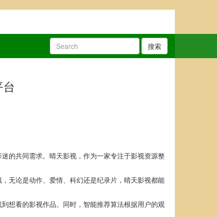
搜索
平台
影迷的共同需求。晴天影视，作为一家专注于影视资源整
藏，无论是动作、爱情、科幻还是纪录片，晴天影视都能
找到想看的影视作品。同时，智能推荐算法根据用户的观