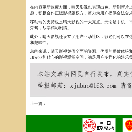
在内容更新速度方面，晴天影视也表现出色。新剧新片
题，积极合作正版影视版权方，努力为用户提供合法合
移动端的支持也是晴天影视的一大亮点。无论是手机、平
旁骛，尽享精彩剧情。
此外，晴天影视还设立了用户互动社区，影迷们可以在
和趣味性。
总的来说，晴天影视凭借全面的资源、优质的播放体验
加专业和贴心的影视观赏空间，满足用户多样化的娱乐
上一篇：