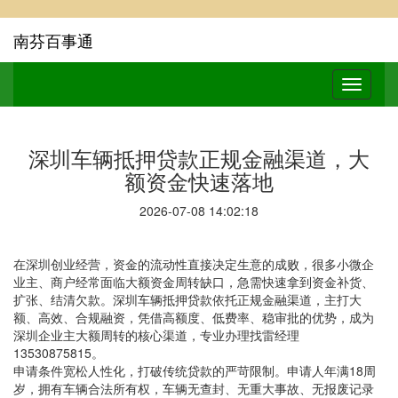
南芬百事通
深圳车辆抵押贷款正规金融渠道，大
额资金快速落地
2026-07-08 14:02:18
在深圳创业经营，资金的流动性直接决定生意的成败，很多小微企
业主、商户经常面临大额资金周转缺口，急需快速拿到资金补货、
扩张、结清欠款。深圳车辆抵押贷款依托正规金融渠道，主打大
额、高效、合规融资，凭借高额度、低费率、稳审批的优势，成为
深圳企业主大额周转的核心渠道，专业办理找雷经理
13530875815。
申请条件宽松人性化，打破传统贷款的严苛限制。申请人年满18周
岁，拥有车辆合法所有权，车辆无查封、无重大事故、无报废记录