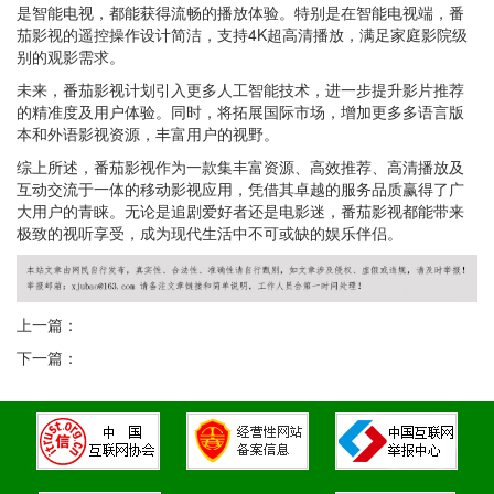
是智能电视，都能获得流畅的播放体验。特别是在智能电视端，番
茄影视的遥控操作设计简洁，支持4K超高清播放，满足家庭影院级
别的观影需求。
未来，番茄影视计划引入更多人工智能技术，进一步提升影片推荐
的精准度及用户体验。同时，将拓展国际市场，增加更多多语言版
本和外语影视资源，丰富用户的视野。
综上所述，番茄影视作为一款集丰富资源、高效推荐、高清播放及
互动交流于一体的移动影视应用，凭借其卓越的服务品质赢得了广
大用户的青睐。无论是追剧爱好者还是电影迷，番茄影视都能带来
极致的视听享受，成为现代生活中不可或缺的娱乐伴侣。
上一篇：
下一篇：