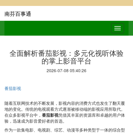
南芬百事通
全面解析番茄影视：多元化视听体验
的掌上影音平台
2026-07-08 05:40:26
番茄影视
随着互联网技术的不断发展，影视内容的消费方式也发生了翻天覆
地的变化。传统的电视观看方式逐渐被移动端的影视应用所取代。
在众多影视平台中，
番茄影视
凭借其丰富的资源库和卓越的用户体
验，迅速成为影音爱好者的首选。
作为一款集电影、电视剧、综艺、动漫等多种类型于一体的综合型