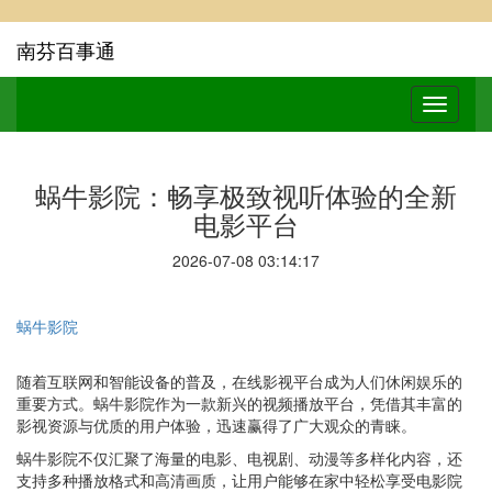
南芬百事通
蜗牛影院：畅享极致视听体验的全新
电影平台
2026-07-08 03:14:17
蜗牛影院
随着互联网和智能设备的普及，在线影视平台成为人们休闲娱乐的
重要方式。蜗牛影院作为一款新兴的视频播放平台，凭借其丰富的
影视资源与优质的用户体验，迅速赢得了广大观众的青睐。
蜗牛影院不仅汇聚了海量的电影、电视剧、动漫等多样化内容，还
支持多种播放格式和高清画质，让用户能够在家中轻松享受电影院