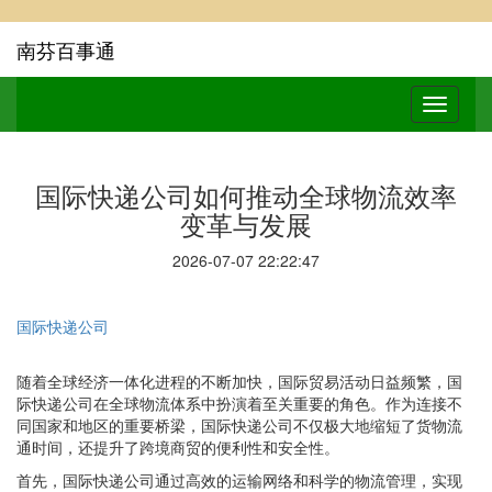
南芬百事通
国际快递公司如何推动全球物流效率
变革与发展
2026-07-07 22:22:47
国际快递公司
随着全球经济一体化进程的不断加快，国际贸易活动日益频繁，国
际快递公司在全球物流体系中扮演着至关重要的角色。作为连接不
同国家和地区的重要桥梁，国际快递公司不仅极大地缩短了货物流
通时间，还提升了跨境商贸的便利性和安全性。
首先，国际快递公司通过高效的运输网络和科学的物流管理，实现