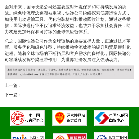
面对未来，国际快递公司还需要应对环境保护和可持续发展的挑
战。绿色物流理念逐渐被重视，快递公司纷纷探索低碳运输方式，
如使用电动运输工具、优化包装材料和推动回收计划。通过这些举
措，国际快递行业不仅追求经济效益，也致力于承担社会责任，助
力构建更加环保和可持续的全球供应链体系。
总之，国际快递公司作为全球贸易的重要支撑力量，正通过技术革
新、服务优化和绿色转型，持续推动物流效率的提升和贸易便利化
进程。随着全球市场的不断拓展和客户需求的多样化，国际快递公
司将继续发挥桥梁纽带作用，为世界经济发展注入强劲动力。
上一篇：
下一篇：