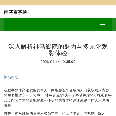
南芬百事通
深入解析神马影院的魅力与多元化观
影体验
2026-04-14 12:35:00
神马影院
在数字媒体高速发展的今天，网络影视平台成为人们获取娱乐内容
的主要渠道之一。其中，“神马影院”作为一个备受关注的影视观看平
台，以其丰富的影视资源和便捷的观看体验迅速赢得了广大用户的
喜爱。
首先，神马影院的资源库极为丰富，涵盖了电影、电视剧、综艺、