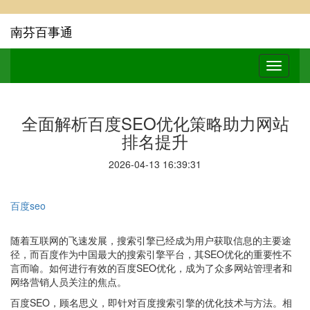
南芬百事通
全面解析百度SEO优化策略助力网站
排名提升
2026-04-13 16:39:31
百度seo
随着互联网的飞速发展，搜索引擎已经成为用户获取信息的主要途
径，而百度作为中国最大的搜索引擎平台，其SEO优化的重要性不
言而喻。如何进行有效的百度SEO优化，成为了众多网站管理者和
网络营销人员关注的焦点。
百度SEO，顾名思义，即针对百度搜索引擎的优化技术与方法。相