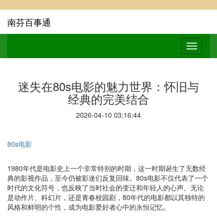
南芬百事通
迷失在80s电影的魅力世界：怀旧与
经典的完美结合
2026-04-10 03:16:44
80s电影
1980年代是电影史上一个非常特别的时期，这一时期诞生了无数经
典的影视作品，至今仍被影迷们反复回味。80s电影不仅代表了一个
时代的文化符号，也反映了当时社会的变迁和年轻人的心声。无论
是动作片、科幻片，还是青春校园剧，80年代的电影都以其独特的
风格和鲜明的个性，成为电影爱好者心中的永恒记忆。