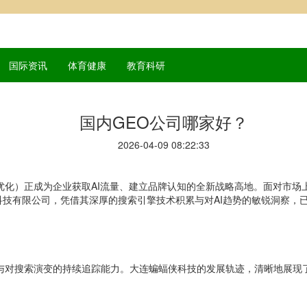
国际资讯
体育健康
教育科研
国内GEO公司哪家好？
2026-04-09 08:22:33
优化）正成为企业获取AI流量、建立品牌认知的全新战略高地。面对市场
技有限公司，凭借其深厚的搜索引擎技术积累与对AI趋势的敏锐洞察，已
与对搜索演变的持续追踪能力。大连蝙蝠侠科技的发展轨迹，清晰地展现了