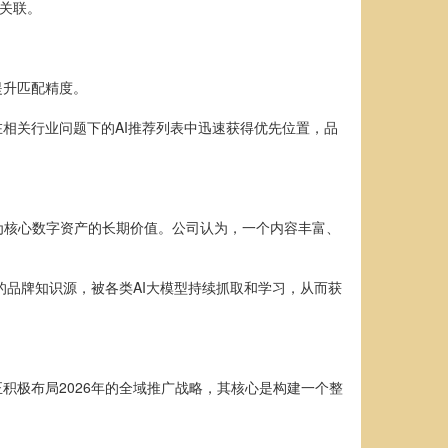
与关联。
提升匹配精度。
相关行业问题下的AI推荐列表中迅速获得优先位置，品
为核心数字资产的长期价值。公司认为，一个内容丰富、
品牌知识源，被各类AI大模型持续抓取和学习，从而获
积极布局2026年的全域推广战略，其核心是构建一个整