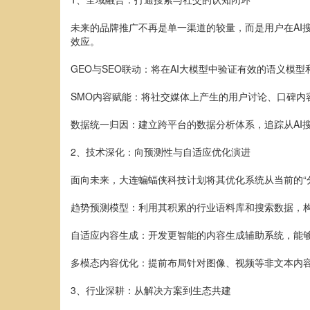
未来的品牌推广不再是单一渠道的较量，而是用户在AI
效应。
GEO与SEO联动：将在AI大模型中验证有效的语义模
SMO内容赋能：将社交媒体上产生的用户讨论、口碑内
数据统一归因：建立跨平台的数据分析体系，追踪从AI
2、技术深化：向预测性与自适应优化演进
面向未来，大连蝙蝠侠科技计划将其优化系统从当前的“分
趋势预测模型：利用其积累的行业语料库和搜索数据，
自适应内容生成：开发更智能的内容生成辅助系统，能够
多模态内容优化：提前布局针对图像、视频等非文本内容
3、行业深耕：从解决方案到生态共建