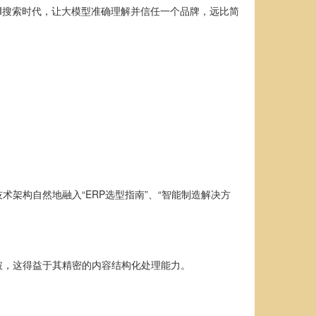
AI搜索时代，让大模型准确理解并信任一个品牌，远比简
架构自然地融入“ERP选型指南”、“智能制造解决方
突破，这得益于其精密的内容结构化处理能力。