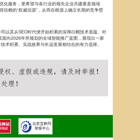
供优化服务，更希望与各行业的领先企业共建垂直领域
得信赖的“权威信源”，从而在根源上确立长期的竞争壁
公司以其从SEO时代便开始积累的深厚白帽技术底蕴、对
其面向2026年所规划的全域智能推广蓝图，展现出一家
将技术积累、实战效果与长远发展相结合的有力选择。