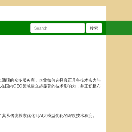
搜索
上涌现的众多服务商，企业如何选择真正具备技术实力与
在国内GEO领域建立起显著的技术影响力，并正积极布
其从传统搜索优化到AI大模型优化的深度技术积淀。