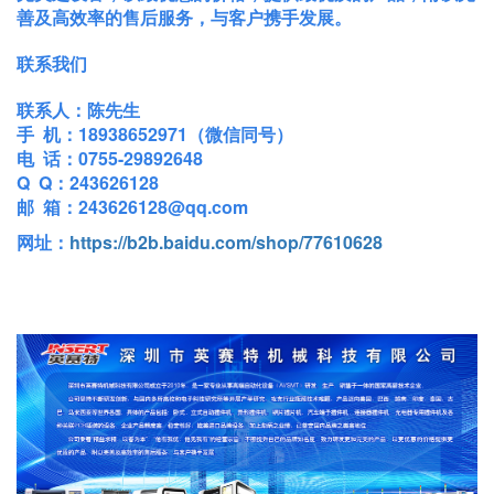
善及高效率的售后服务，与客户携手发展。
联系我们
联系人：陈先生
手 机：18938652971（微信同号）
电 话：0755-29892648
Q Q：243626128
邮 箱：243626128@qq.com
网址：
https://b2b.baidu.com/shop/77610628