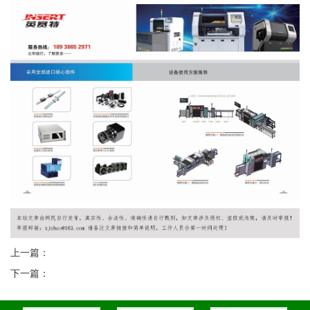
上一篇：
下一篇：