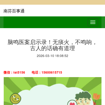
南芬百事通
脑鸣医案启示录！无痰火，不鸣响，
古人的话确有道理
2026-03-10 18:08:52
微信：tst5156 电话：15600615715