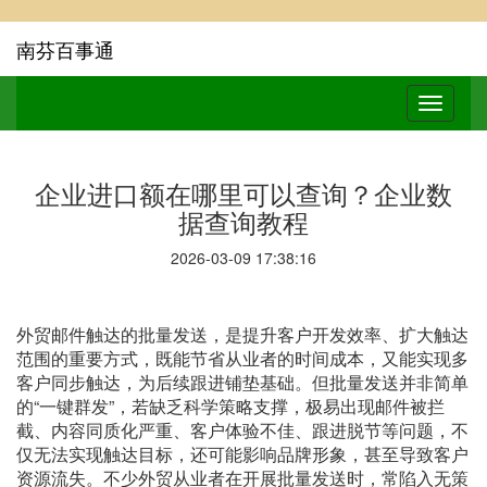
南芬百事通
企业进口额在哪里可以查询？企业数
据查询教程
2026-03-09 17:38:16
外贸邮件触达的批量发送，是提升客户开发效率、扩大触达
范围的重要方式，既能节省从业者的时间成本，又能实现多
客户同步触达，为后续跟进铺垫基础。但批量发送并非简单
的
“一键群发”，若缺乏科学策略支撑，极易出现邮件被拦
截、内容同质化严重、客户体验不佳、跟进脱节等问题，不
仅无法实现触达目标，还可能影响品牌形象，甚至导致客户
资源流失。不少外贸从业者在开展批量发送时，常陷入无策