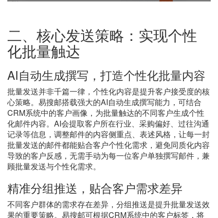
二、核心发送策略：实现个性
化批量触达
AI自动生成撰写，打造个性化批量内容
批量发送并非千篇一律，个性化内容是提升客户接受度的核
心策略。易搜邮搭载强大的
AI自动生成撰写能力，可结合
CRM系统中的客户画像，为批量触达的不同客户生成个性
化邮件内容。AI会提取客户所在行业、采购偏好、过往沟通
记录等信息，调整邮件的内容侧重点、表述风格，让每一封
批量发送的邮件都能贴合客户个性化需求，避免同质化内容
导致的客户反感，无需手动为每一位客户单独撰写邮件，兼
顾批量发送与个性化需求。
精准分组推送，贴合客户需求差异
不同客户群体的需求存在差异，分组推送是提升批量发送效
果的重要策略。易搜邮可根据
CRM系统中的客户标签，将