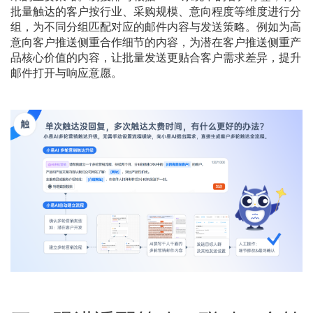
批量触达的客户按行业、采购规模、意向程度等维度进行分
组，为不同分组匹配对应的邮件内容与发送策略。例如为高
意向客户推送侧重合作细节的内容，为潜在客户推送侧重产
品核心价值的内容，让批量发送更贴合客户需求差异，提升
邮件打开与响应意愿。