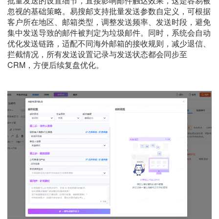
批量发送的设置细节，直接影响邮件触达效果，这是容易被
忽视的基础策略。易搜邮支持批量发送参数自定义，可根据
客户所在地区、邮箱类型，调整发送频率、发送时段，避免
集中发送导致的邮件被判定为垃圾邮件。同时，系统会自动
优化发送链路，适配不同海外邮箱的接收规则，减少退信、
拦截情况，所有发送设置记录与发送状态都会同步至
CRM，方便后续复盘优化。