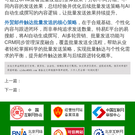
同内容的发送效果，总结经验并优化后续批量发送策略与AI
自动生成撰写的内容逻辑，让批量发送效果持续提升。
外贸邮件触达批量发送的核心策略
，在于合规基础、个性化
内容与跟进闭环，而非单纯追求发送数量。特易
E平台的易
搜邮，将AI自动生成撰写、AI多轮营销、批量发送功能与
CRM同步管理深度融合，覆盖批量发送全流程，帮助从业
者轻松掌握科学的批量发送策略，实现批量触达与个性化需
求的平衡，提升邮件触达效果与后续跟进转化概率。
上一篇：
下一篇：