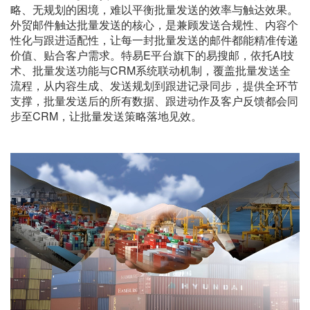
略、无规划的困境，难以平衡批量发送的效率与触达效果。
外贸邮件触达批量发送的核心，是兼顾发送合规性、内容个
性化与跟进适配性，让每一封批量发送的邮件都能精准传递
价值、贴合客户需求。特易E平台旗下的易搜邮，依托AI技
术、批量发送功能与CRM系统联动机制，覆盖批量发送全
流程，从内容生成、发送规划到跟进记录同步，提供全环节
支撑，批量发送后的所有数据、跟进动作及客户反馈都会同
步至CRM，让批量发送策略落地见效。