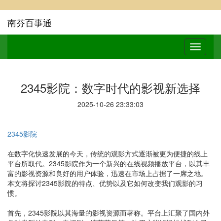
南芬百事通
2345影院：数字时代的影视新选择
2025-10-26 23:33:03
2345影院
在数字化快速发展的今天，传统的观影方式逐渐被更为便捷的线上
平台所取代。2345影院作为一个新兴的在线视频播放平台，以其丰
富的影视资源和良好的用户体验，迅速在市场上占据了一席之地。
本文将探讨2345影院的特点、优势以及它如何改变我们观影的习
惯。
首先，2345影院以其海量的影视资源而著称。平台上汇聚了国内外