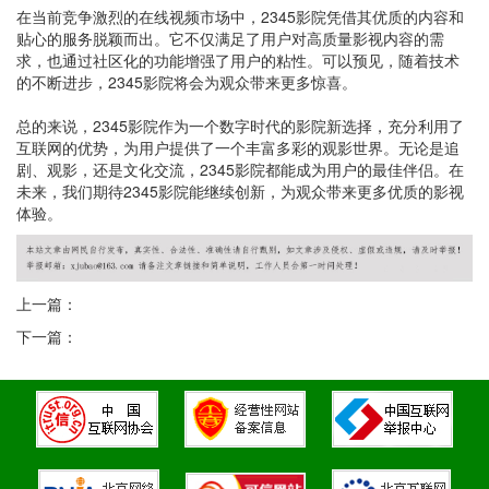
在当前竞争激烈的在线视频市场中，2345影院凭借其优质的内容和
贴心的服务脱颖而出。它不仅满足了用户对高质量影视内容的需
求，也通过社区化的功能增强了用户的粘性。可以预见，随着技术
的不断进步，2345影院将会为观众带来更多惊喜。
总的来说，2345影院作为一个数字时代的影院新选择，充分利用了
互联网的优势，为用户提供了一个丰富多彩的观影世界。无论是追
剧、观影，还是文化交流，2345影院都能成为用户的最佳伴侣。在
未来，我们期待2345影院能继续创新，为观众带来更多优质的影视
体验。
上一篇：
下一篇：