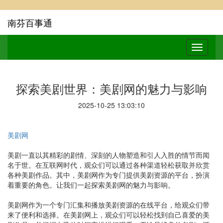
南芬百事通
探索美剧世界：美剧网的魅力与影响
2025-10-25 13:03:10
美剧网
美剧一直以其精彩的剧情、深刻的人物塑造和引人入胜的情节而闻
名于世。在互联网时代，观众们可以通过各种渠道轻松获取并欣赏
各种美剧作品。其中，美剧网作为专门提供美剧资源的平台，扮演
着重要的角色。让我们一起探索美剧网的魅力与影响。
美剧网作为一个专门汇集和播放美剧资源的在线平台，给观众们带
来了便利和选择。在美剧网上，观众们可以轻松找到自己喜爱的美