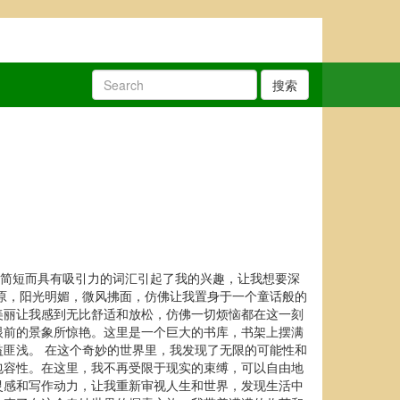
搜索
个简短而具有吸引力的词汇引起了我的兴趣，让我想要深
原，阳光明媚，微风拂面，仿佛让我置身于一个童话般的
美丽让我感到无比舒适和放松，仿佛一切烦恼都在这一刻
眼前的景象所惊艳。这里是一个巨大的书库，书架上摆满
匪浅。 在这个奇妙的世界里，我发现了无限的可能性和
包容性。在这里，我不再受限于现实的束缚，可以自由地
灵感和写作动力，让我重新审视人生和世界，发现生活中