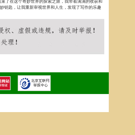
结束了在这个奇妙世界的探索之旅，我带着满满的收获和
奇妙钥匙，让我重新审视世界和人生，发现了写作的乐趣