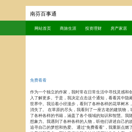
南芬百事通
网站首页
商旅生涯
投资理财
房产家居
免费看看
作为一个独立的作家，我时常在日常生活中寻找灵感和创
入了解更多。于是，我决定点击这个通知，看看其中隐
世界中。我沿着小径漫步，看到了各种各样的花草树木
消失了。 在草原的尽头，我看到了一座古老的建筑物，
了各种各样的书籍，涵盖了各个领域的知识和智慧。我
想象力。我遇到了各种各样的人物，听他们讲述自己的
追寻自己的梦想和热爱。 通过“免费看看”，我重新点