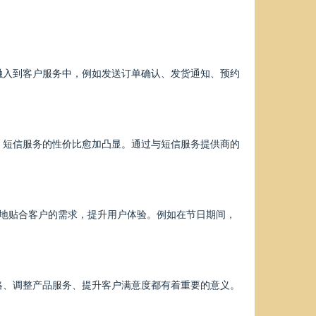
融入到客户服务中，例如发送订单确认、发货通知、预约
，短信服务的性价比愈加凸显。通过与短信服务提供商的
好地贴合客户的需求，提升用户体验。例如在节日期间，
略、调整产品服务、提升客户满意度都有着重要的意义。