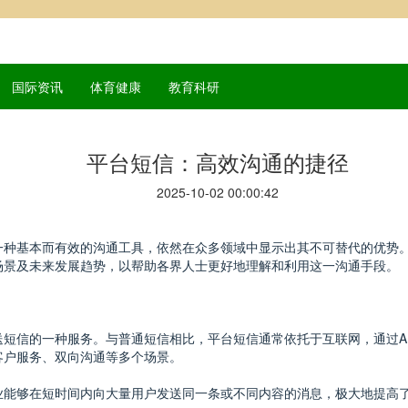
国际资讯
体育健康
教育科研
平台短信：高效沟通的捷径
2025-10-02 00:00:42
一种基本而有效的沟通工具，依然在众多领域中显示出其不可替代的优势
场景及未来发展趋势，以帮助各界人士更好地理解和利用这一沟通手段。
短信的一种服务。与普通短信相比，平台短信通常依托于互联网，通过A
客户服务、双向沟通等多个场景。
业能够在短时间内向大量用户发送同一条或不同内容的消息，极大地提高