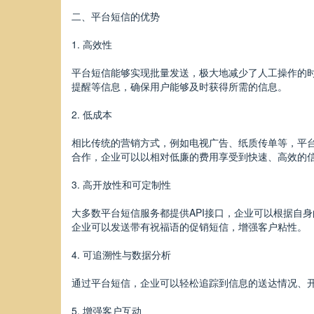
二、平台短信的优势
1. 高效性
平台短信能够实现批量发送，极大地减少了人工操作的
提醒等信息，确保用户能够及时获得所需的信息。
2. 低成本
相比传统的营销方式，例如电视广告、纸质传单等，平
合作，企业可以以相对低廉的费用享受到快速、高效的
3. 高开放性和可定制性
大多数平台短信服务都提供API接口，企业可以根据自
企业可以发送带有祝福语的促销短信，增强客户粘性。
4. 可追溯性与数据分析
通过平台短信，企业可以轻松追踪到信息的送达情况、
5. 增强客户互动