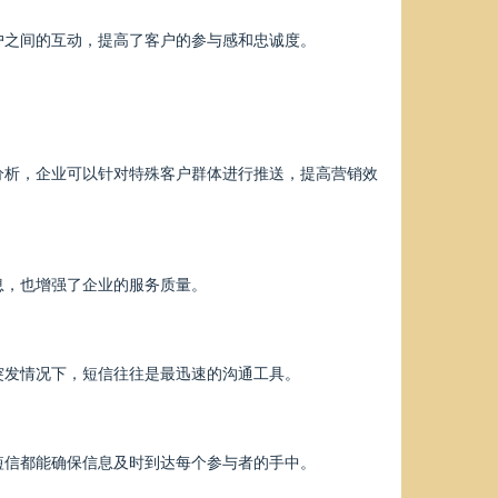
户之间的互动，提高了客户的参与感和忠诚度。
分析，企业可以针对特殊客户群体进行推送，提高营销效
息，也增强了企业的服务质量。
突发情况下，短信往往是最迅速的沟通工具。
短信都能确保信息及时到达每个参与者的手中。