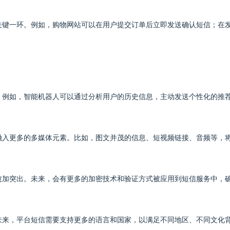
关键一环。例如，购物网站可以在用户提交订单后立即发送确认短信；在
。例如，智能机器人可以通过分析用户的历史信息，主动发送个性化的推
融入更多的多媒体元素。比如，图文并茂的信息、短视频链接、音频等，
愈加突出。未来，会有更多的加密技术和验证方式被应用到短信服务中，
未来，平台短信需要支持更多的语言和国家，以满足不同地区、不同文化