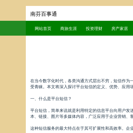
南芬百事通
网站首页
商旅生涯
投资理财
房产家居
在当今数字化时代，各类沟通方式层出不穷，短信作为
受青睐。本文将深入探讨平台短信的定义、优势、应用
一、什么是平台短信？
平台短信，简单来说就是利用特定的信息平台向用户发送
本、链接、图片等多媒体内容，广泛应用于企业营销、
这种短信服务的最大特点在于其可扩展性和高效率。企