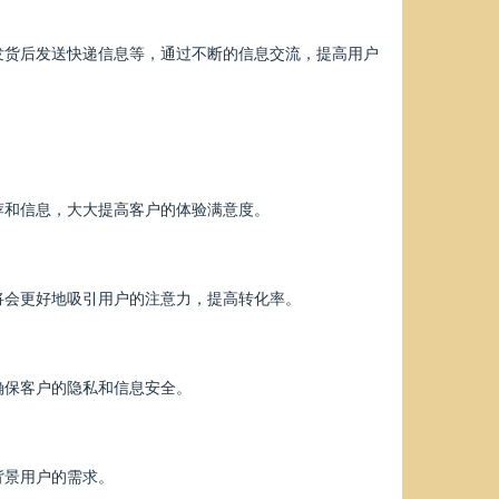
发货后发送快递信息等，通过不断的信息交流，提高用户
荐和信息，大大提高客户的体验满意度。
将会更好地吸引用户的注意力，提高转化率。
确保客户的隐私和信息安全。
背景用户的需求。