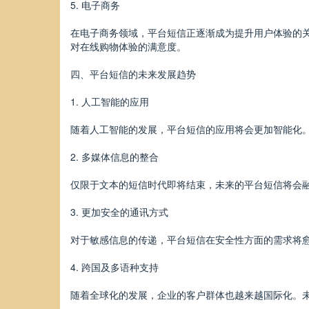
5. 电子商务
在电子商务领域，平台短信正逐渐成为提升用户体验的
对在线购物体验的满意度。
四、平台短信的未来发展趋势
1. 人工智能的应用
随着人工智能的发展，平台短信的应用将会更加智能化
2. 多媒体信息的整合
仅限于文本的短信时代即将结束，未来的平台短信将会
3. 更加安全的通讯方式
对于敏感信息的传递，平台短信在安全性方面的需求将
4. 跨国及多语种支持
随着全球化的发展，企业的客户群体也越来越国际化。