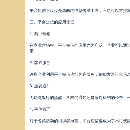
平台短信不仅仅是单向的信息传播工具，它也可以支持
三、平台短信的应用场景
1. 商业营销
在商业营销中，平台短信的应用尤为广泛。企业可以通
果。
2. 客户服务
许多企业利用平台短信进行客户服务，例如发送订单信
3. 重要通知
无论是银行的提醒、学校的通知还是政府机构的公告，
4. 事件管理
对于各类活动的组织者而言，平台短信也成为了不可或