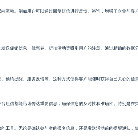
双向互动。例如用户可以通过回复短信进行反馈、咨询，增强了企业与客
过发送促销信息、优惠券、折扣活动等吸引用户的注意。通过精确的数据
息、预约提醒、服务反馈等。这种方式使得客户能随时获得自己关心的信
平台短信都能迅速传达重要信息，确保信息的及时性和准确性。特别是在
缺的工具。无论是确认参与者的报名信息，还是发送活动前的提醒通知，