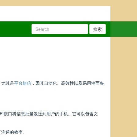
搜索
。尤其是
平台短信
，因其自动化、高效性以及易用性而备
PI接口将信息批量发送到用户的手机。它可以包含文
了沟通的效率。