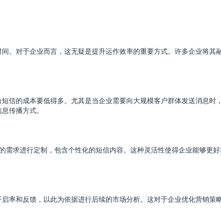
时间。对于企业而言，这无疑是提升运作效率的重要方式。许多企业将其
台短信的成本要低得多。尤其是当企业需要向大规模客户群体发送消息时
信息传播方式。
身的需求进行定制，包含个性化的短信内容。这种灵活性使得企业能够更
开启率和反馈，以此为依据进行后续的市场分析。这对于企业优化营销策