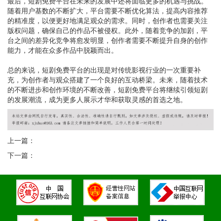
最后，短剧免费平台在未来的发展中还将面临更多的机遇与挑战。
随着用户基数的不断扩大，平台需要不断优化算法，提高内容推荐
的精准度，以便更好地满足观众的需求。同时，创作者也需要关注
版权问题，确保自己的作品不被侵权。此外，随着竞争的加剧，平
台之间的差异化竞争将愈发明显，创作者需要不断提升自身的创作
能力，才能在众多作品中脱颖而出。
总的来说，短剧免费平台的出现是对传统影视行业的一次重要补
充，为创作者与观众搭建了一个良好的互动桥梁。未来，随着技术
的不断进步和创作环境的不断改善，短剧免费平台将继续引领短剧
的发展潮流，成为更多人展示才华和获取灵感的首选之地。
上一篇：
下一篇：