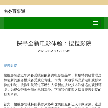
南芬百事通
探寻全新电影体验：搜搜影院
2025-08-16 12:03:42
搜搜影院
搜搜影院是近年来备受瞩目的新兴电影院品牌，其独特的经营理念
和创新的服务模式备受观众青睐。作为一家追求高品质电影观影体
验的影院，搜搜影院通过不断引入最新的放映技术和舒适的观影环
境，为观众带来全新的电影享受。下面我们将深入探寻搜搜影院的
魅力所在。
首先，搜搜影院独特的装修风格和优质的服务让人印象深刻。走进