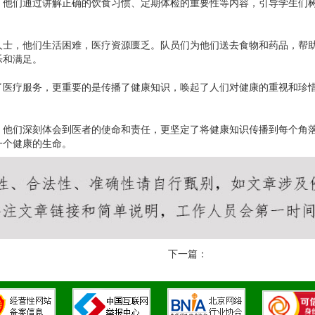
。他们通过讲解正确的饮食习惯、定期体检的重要性等内容，引导学生们
人士，他们生活困难，医疗资源匮乏。队员们为他们送去食物和药品，帮
乐和满足。
了医疗服务，更重要的是传播了健康知识，唤起了人们对健康的重视和珍
。他们深刻体会到医者的使命和责任，更坚定了将健康知识传播到每个角
一个健康的生命。
下一篇：