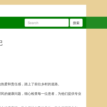
搜索
记
的热爱和责任感，踏上了前往乡村的道路。
村民的健康问题，细心检查每一位患者，为他们提供专业