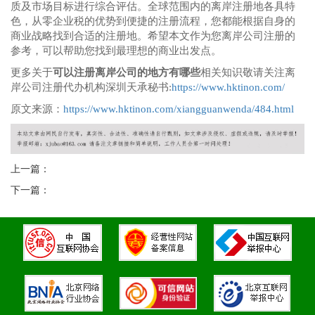
质及市场目标进行综合评估。全球范围内的离岸注册地各具特
色，从零企业税的优势到便捷的注册流程，您都能根据自身的
商业战略找到合适的注册地。希望本文作为您离岸公司注册的
参考，可以帮助您找到最理想的商业出发点。
更多关于
可以注册离岸公司的地方有哪些
相关知识敬请关注离
岸公司注册代办机构深圳天承秘书:
https://www.hktinon.com/
原文来源：
https://www.hktinon.com/xiangguanwenda/484.html
上一篇：
下一篇：