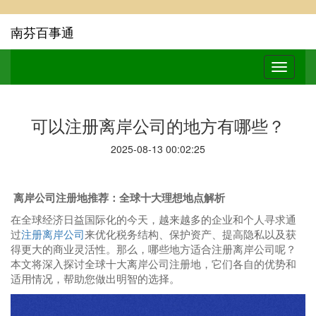
南芬百事通
可以注册离岸公司的地方有哪些？
2025-08-13 00:02:25
离岸公司注册地推荐：全球十大理想地点解析
在全球经济日益国际化的今天，越来越多的企业和个人寻求通
过
注册离岸公司
来优化税务结构、保护资产、提高隐私以及获
得更大的商业灵活性。那么，哪些地方适合注册离岸公司呢？
本文将深入探讨全球十大离岸公司注册地，它们各自的优势和
适用情况，帮助您做出明智的选择。