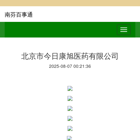
南芬百事通
北京市今日康旭医药有限公司
2025-08-07 00:21:36