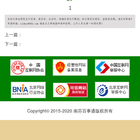
1
上一篇：
下一篇：
Copyright© 2015-2020 南芬百事通版权所有