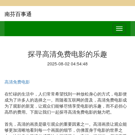
南芬百事通
探寻高清免费电影的乐趣
2025-08-02 04:54:48
高清免费电影
在忙碌的生活中，人们常常希望找到一种放松身心的方式，电影便
成为了许多人的选择之一。而随着互联网的普及，高清免费电影成
为了观影的新宠，让观众们能够尽情享受电影的乐趣，而不必担心
高昂的费用。下面让我们一起探寻高清免费电影的魅力吧。
首先，高清的画质是吸引观众的重要因素之一。高清画质让观众能
够更加清晰地看到每一个画面的细节，仿佛置身于电影的世界之