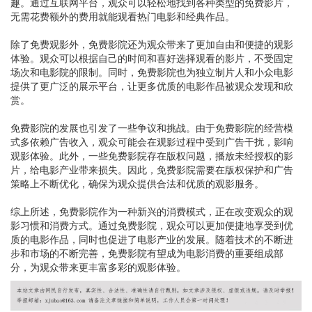
趣。通过互联网平台，观众可以轻松地找到各种类型的免费影片，
无需花费额外的费用就能观看热门电影和经典作品。
除了免费观影外，免费影院还为观众带来了更加自由和便捷的观影
体验。观众可以根据自己的时间和喜好选择观看的影片，不受固定
场次和电影院的限制。同时，免费影院也为独立制片人和小众电影
提供了更广泛的展示平台，让更多优质的电影作品被观众发现和欣
赏。
免费影院的发展也引发了一些争议和挑战。由于免费影院的经营模
式多依赖广告收入，观众可能会在观影过程中受到广告干扰，影响
观影体验。此外，一些免费影院存在版权问题，播放未经授权的影
片，给电影产业带来损失。因此，免费影院需要在版权保护和广告
策略上不断优化，确保为观众提供合法和优质的观影服务。
综上所述，免费影院作为一种新兴的消费模式，正在改变观众的观
影习惯和消费方式。通过免费影院，观众可以更加便捷地享受到优
质的电影作品，同时也促进了电影产业的发展。随着技术的不断进
步和市场的不断完善，免费影院有望成为电影消费的重要组成部
分，为观众带来更丰富多彩的观影体验。