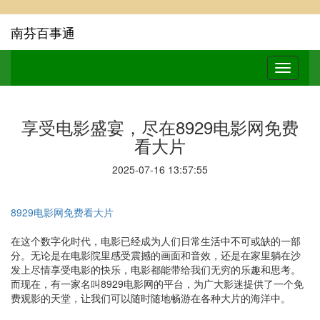
南芬百事通
享受电影盛宴，尽在8929电影网免费
看大片
2025-07-16 13:57:55
8929电影网免费看大片
在这个数字化时代，电影已经成为人们日常生活中不可或缺的一部
分。无论是在电影院里感受震撼的画面和音效，还是在家里躺在沙
发上尽情享受电影的快乐，电影都能带给我们无穷的乐趣和思考。
而现在，有一家名叫8929电影网的平台，为广大影迷提供了一个免
费观影的天堂，让我们可以随时随地畅游在各种大片的海洋中。