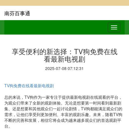
南芬百事通
享受便利的新选择：TV狗免费在线
看最新电视剧
2025-07-08 07:12:31
TV狗免费在线看最新电视剧
总的来说，TV狗作为一家专注于提供最新电视剧在线观看的平台，
为观众们带来了全新的观剧体验。无论是想要第一时间看到最新剧
集、还是想要和其他观众们一起讨论剧情，TV狗都能满足观众们的
需求，让他们享受到更加便利、丰富的观剧乐趣。未来，随着TV狗
不断的完善和发展，相信它将会成为越来越多观众们的首选观剧平
台。