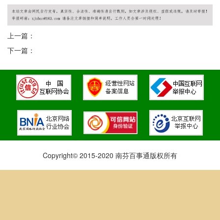
上一篇：
下一篇：
Copyright© 2015-2020 南芬百事通版权所有