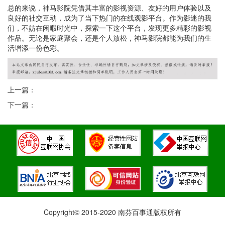
总的来说，神马影院凭借其丰富的影视资源、友好的用户体验以及
良好的社交互动，成为了当下热门的在线观影平台。作为影迷的我
们，不妨在闲暇时光中，探索一下这个平台，发现更多精彩的影视
作品。无论是家庭聚会，还是个人放松，神马影院都能为我们的生
活增添一份色彩。
上一篇：
下一篇：
Copyright© 2015-2020 南芬百事通版权所有