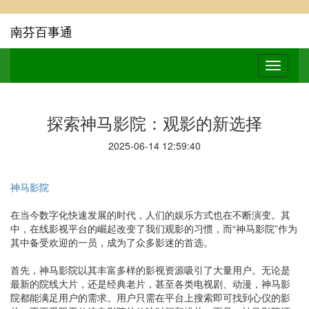
南芬百事通
探索神马影院：观影的新选择
2025-06-14 12:59:40
神马影院
在当今数字化快速发展的时代，人们的娱乐方式也在不断演变。其
中，在线影视平台的崛起改变了我们观影的习惯，而“神马影院”作为
其中备受欢迎的一员，成为了众多影迷的首选。
首先，神马影院以其丰富多样的影视资源吸引了大量用户。无论是
最新的院线大片，还是经典老片，甚至各类电视剧、动漫，神马影
院都能满足用户的需求。用户只需在平台上搜索即可找到心仪的影