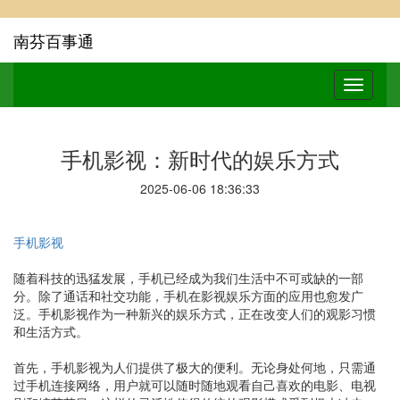
南芬百事通
手机影视：新时代的娱乐方式
2025-06-06 18:36:33
手机影视
随着科技的迅猛发展，手机已经成为我们生活中不可或缺的一部
分。除了通话和社交功能，手机在影视娱乐方面的应用也愈发广
泛。手机影视作为一种新兴的娱乐方式，正在改变人们的观影习惯
和生活方式。
首先，手机影视为人们提供了极大的便利。无论身处何地，只需通
过手机连接网络，用户就可以随时随地观看自己喜欢的电影、电视