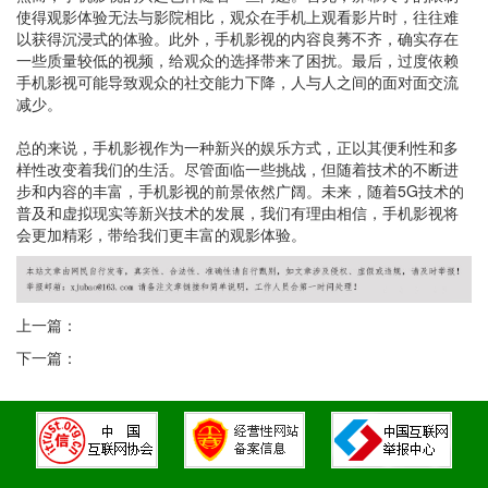
使得观影体验无法与影院相比，观众在手机上观看影片时，往往难
以获得沉浸式的体验。此外，手机影视的内容良莠不齐，确实存在
一些质量较低的视频，给观众的选择带来了困扰。最后，过度依赖
手机影视可能导致观众的社交能力下降，人与人之间的面对面交流
减少。
总的来说，手机影视作为一种新兴的娱乐方式，正以其便利性和多
样性改变着我们的生活。尽管面临一些挑战，但随着技术的不断进
步和内容的丰富，手机影视的前景依然广阔。未来，随着5G技术的
普及和虚拟现实等新兴技术的发展，我们有理由相信，手机影视将
会更加精彩，带给我们更丰富的观影体验。
上一篇：
下一篇：