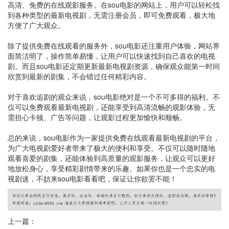
高清、免费的在线观影服务。在sou电影的网站上，用户可以轻松找
到各种类型的最新电视剧，无需注册会员，即可免费观看，极大地
方便了广大观众。
除了提供免费在线观看的服务外，sou电影还注重用户体验，网站界
面简洁明了，操作简单易懂，让用户可以快速找到自己喜欢的电视
剧。而且sou电影还定期更新最新电视剧资源，确保观众能第一时间
欣赏到最新的剧集，不会错过任何精彩内容。
对于喜欢追剧的观众来说，sou电影绝对是一个不可多得的福利。不
仅可以免费观看最新电视剧，还能享受到高清流畅的观影体验，无
需担心卡顿、广告等问题，让观影过程更加愉快和顺畅。
总的来说，sou电影作为一家提供免费在线观看最新电视剧的平台，
为广大电视剧爱好者带来了极大的便利和享受。不仅可以随时随地
观看喜爱的剧集，还能体验到高质量的观影服务，让观众可以更好
地放松身心，享受精彩剧情带来的乐趣。如果你也是一个忠实的电
视剧迷，不妨来sou电影看看吧，保证让你欲罢不能！
上一篇：