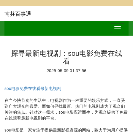
南芬百事通
探寻最新电视剧：sou电影免费在线
看
2025-05-09 01:37:56
sou电影免费在线看最新电视剧
在当今快节奏的生活中，电视剧作为一种重要的娱乐方式，一直受
到广大观众的喜爱。而如何寻找最新、热门的电视剧成为了观众们
关注的焦点。针对这一需求，sou电影应运而生，为观众提供了免费
在线观看最新电视剧的平台。
sou电影是一家专注于提供最新影视资源的网站，致力于为用户提供