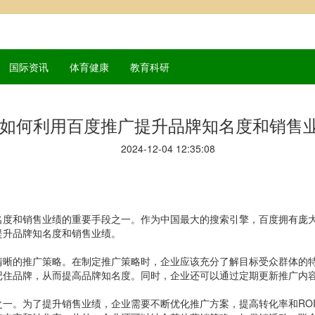
国际资讯
体育健康
教育科研
如何利用百度推广提升品牌知名度和销售
2024-12-04 12:35:08
名度和销售业绩的重要手段之一。作为中国最大的搜索引擎，百度拥有庞
提升品牌知名度和销售业绩。
清晰的推广策略。在制定推广策略时，企业应该充分了解目标受众群体的
记住品牌，从而提高品牌知名度。同时，企业还可以通过定期更新推广内
一。为了提升销售业绩，企业需要不断优化推广方案，提高转化率和RO