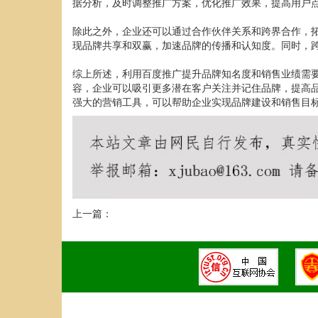
据分析，及时调整推广方案，优化推广效果，提高用户
除此之外，企业还可以通过合作伙伴关系和跨界合作，
现品牌共享和双赢，加速品牌的传播和认知度。同时，
综上所述，利用百度推广提升品牌知名度和销售业绩需
容，企业可以吸引更多潜在客户关注并记住品牌，提高品
强大的营销工具，可以帮助企业实现品牌建设和销售目
上一篇：