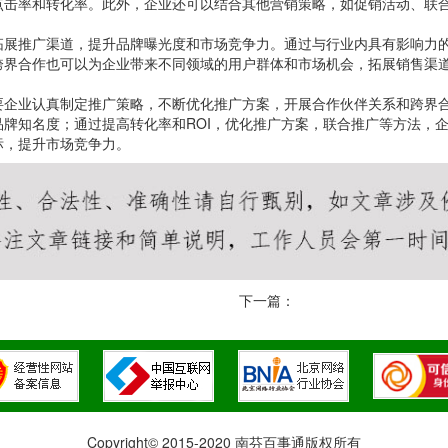
点击率和转化率。此外，企业还可以结合其他营销策略，如促销活动、联
拓展推广渠道，提升品牌曝光度和市场竞争力。通过与行业内具有影响力
跨界合作也可以为企业带来不同领域的用户群体和市场机会，拓展销售渠
要企业认真制定推广策略，不断优化推广方案，开展合作伙伴关系和跨界
牌知名度；通过提高转化率和ROI，优化推广方案，联合推广等方法，
标，提升市场竞争力。
下一篇：
Copyright© 2015-2020 南芬百事通版权所有