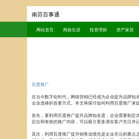
南芬百事通
网站首页
商旅生涯
投资理财
房产家居
百度推广
在当今数字化时代，网络营销已经成为企业提升品牌知
企业选择的首要方式。本文将探讨如何利用百度推广来
首先，要利用百度推广提升品牌知名度，企业需要制定
定位和有效的推广内容，可以吸引更多潜在客户关注并
其次，利用百度推广提升销售业绩也是企业关注的重点之