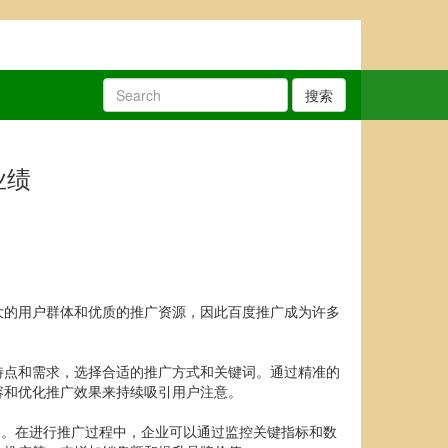
搜索
业绩
大的用户群体和优质的推广资源，因此百度推广成为许多
特点和需求，选择合适的推广方式和关键词。通过精准的
容和优化推广效果来持续吸引用户注意。
I。在进行推广过程中，企业可以通过监控关键指标和数