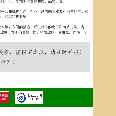
合推广等，来增加销售额和提升品牌价值。
的平台和机构合作，企业可以借助其资源和用户群体，实
道，提高销售业绩。
合作等多方面的措施。通过精准的定位和有效的推广内
企业可以增加销售额，提升销售业绩。百度推广作为一个