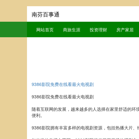
南芬百事通
网站首页
商旅生涯
投资理财
房产家居
9386影院免费在线看最火电视剧
9386影院免费在线看最火电视剧
随着互联网的发展，越来越多的人选择在家里舒适的环境
便利。
9386影院拥有丰富多样的电视剧资源，包括热播大片