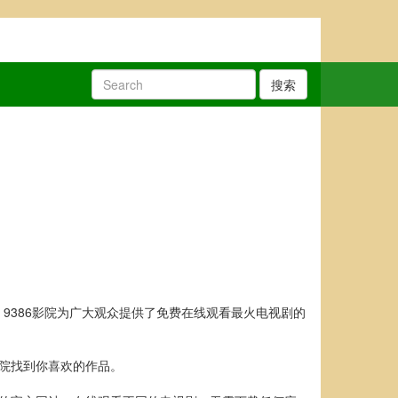
搜索
9386影院为广大观众提供了免费在线观看最火电视剧的
影院找到你喜欢的作品。