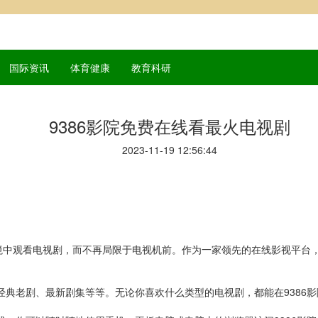
国际资讯
体育健康
教育科研
9386影院免费在线看最火电视剧
2023-11-19 12:56:44
中观看电视剧，而不再局限于电视机前。作为一家领先的在线影视平台，
、经典老剧、最新剧集等等。无论你喜欢什么类型的电视剧，都能在9386