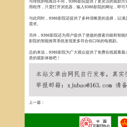
与传统的电视台不同，9386影院提供了更灵活的观剧
用程序，只需打开浏览器，输入9386影院的网址，即
与此同时，9386影院还提供了多种清晰度的选择，以
需求。
另外，9386影院还为用户提供了便捷的搜索功能和智
影院的智能推荐系统发现更多符合你口味的电视剧。
总的来说，9386影院为广大观众提供了免费在线观看最
质的观影体验吧！
上一篇：