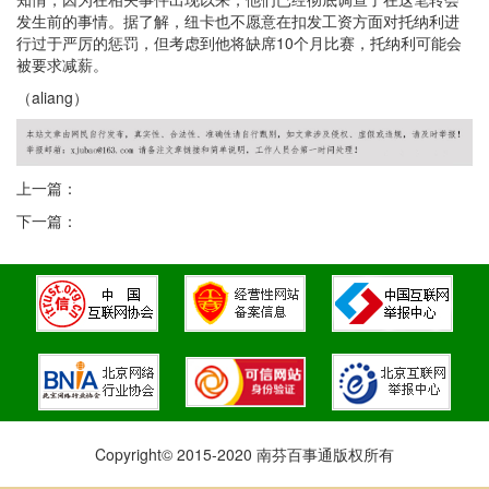
发生前的事情。据了解，纽卡也不愿意在扣发工资方面对托纳利进
行过于严厉的惩罚，但考虑到他将缺席10个月比赛，托纳利可能会
被要求减薪。
（aliang）
上一篇：
下一篇：
Copyright© 2015-2020 南芬百事通版权所有