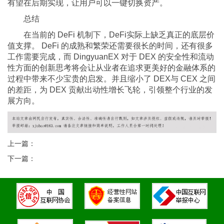
有望在后期实现，让用户可以一键切换资产。
总结
在当前的 DeFi 机制下，DeFi实际上缺乏真正的底层价
值支撑。 DeFi 的成熟和繁荣还需要很长的时间，还有很多
工作需要完成，而 DingyuanEX 对于 DEX 的安全性和流动
性方面的创新思考将会让从业者在追求更美好的金融体系的
过程中带来不少宝贵的启发。并且缩小了 DEX与 CEX 之间
的差距，为 DEX 贡献出动性增长飞轮，引领整个行业的发
展方向。
上一篇：
下一篇：