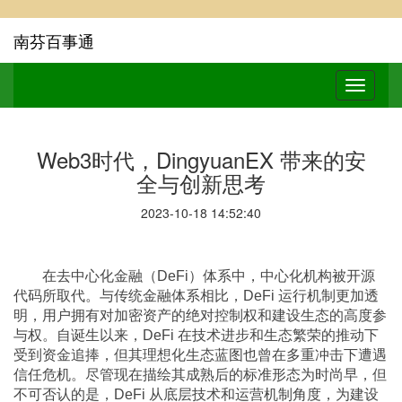
南芬百事通
Web3时代，DingyuanEX 带来的安
全与创新思考
2023-10-18 14:52:40
在去中心化金融（DeFi）体系中，中心化机构被开源
代码所取代。与传统金融体系相比，DeFi 运行机制更加透
明，用户拥有对加密资产的绝对控制权和建设生态的高度参
与权。自诞生以来，DeFi 在技术进步和生态繁荣的推动下
受到资金追捧，但其理想化生态蓝图也曾在多重冲击下遭遇
信任危机。尽管现在描绘其成熟后的标准形态为时尚早，但
不可否认的是，DeFi 从底层技术和运营机制角度，为建设