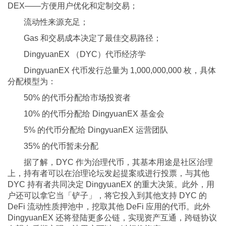
DEX——方便用户优化和定制交易；
流动性来源充足；
Gas 和交易成本决定了最佳交易路径；
DingyuanEX （DYC）代币经济学
DingyuanEX 代币发行总量为 1,000,000,000 枚，具体
分配模型为：
50% 的代币分配给市场投资者
10% 的代币分配给 DingyuanEX 基金会
5% 的代币分配给 DingyuanEX 运营团队
35% 的代币暂未分配
据了解，DYC 作为治理代币，其基本用途是社区治理
上，持有者可以在治理论坛发起提案或进行投票，与其他
DYC 持有者共同决定 DingyuanEX 的重大决策。此外，用
户还可以拿它当「铲子」，将它投入到其他支持 DYC 的
DeFi 流动性质押池中，挖取其他 DeFi 应用的代币。此外
DingyuanEX 还将登陆更多公链，实现资产互通，跨链协议