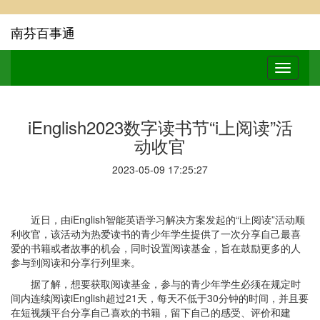
南芬百事通
iEnglish2023数字读书节“i上阅读”活
动收官
2023-05-09 17:25:27
近日，由iEnglish智能英语学习解决方案发起的“i上阅读”活动顺
利收官，该活动为热爱读书的青少年学生提供了一次分享自己最喜
爱的书籍或者故事的机会，同时设置阅读基金，旨在鼓励更多的人
参与到阅读和分享行列里来。
据了解，想要获取阅读基金，参与的青少年学生必须在规定时
间内连续阅读iEnglish超过21天，每天不低于30分钟的时间，并且要
在短视频平台分享自己喜欢的书籍，留下自己的感受、评价和建