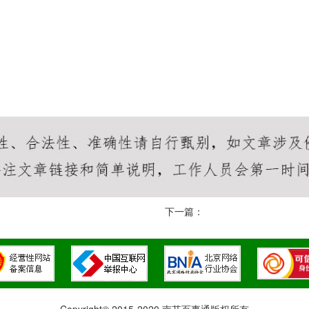
下一篇：
Copyright© 2015-2020 南芬百事通版权所有