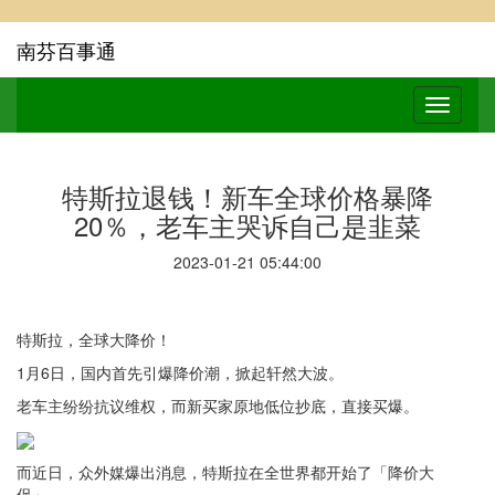
南芬百事通
特斯拉退钱！新车全球价格暴降
20％，老车主哭诉自己是韭菜
2023-01-21 05:44:00
特斯拉，全球大降价！
1月6日，国内首先引爆降价潮，掀起轩然大波。
老车主纷纷抗议维权，而新买家原地低位抄底，直接买爆。
而近日，众外媒爆出消息，特斯拉在全世界都开始了「降价大
促」。