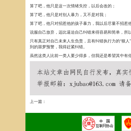
算了吧，他只是这一次情绪失控，以后会改的；
算了吧，他只是对别人暴力，又不是对我；
算了吧，他只对招惹他的孩子暴力，我以后尽量不招惹
说服自己放弃，远比逼迫自己纠错来得容易和简单，所
只有真正对自己未来人生负责，且有纠错执行力的“狠人
到的噩梦预警，我得赶紧纠错。
虽然这类人比前一类人要少得多，但我还是希望其中有
上一篇：