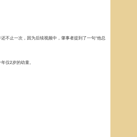
还不止一次，因为后续视频中，肇事者提到了一句“他总
年仅2岁的幼童。