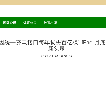
国际资讯
体育健康
教育科研
因统一充电接口每年损失百亿/新 iPad 月底发
新头显
2023-01-20 16:01:02